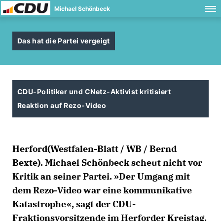
Michael Schönbeck
Das hat die Partei vergeigt
CDU-Politiker und CNetz-Aktivist kritisiert
Reaktion auf Rezo-Video
Herford(Westfalen-Blatt / WB / Bernd
Bexte). Michael Schönbeck scheut nicht vor
Kritik an seiner Partei. »Der Umgang mit
dem Rezo-Video war eine kommunikative
Katastrophe«, sagt der CDU-
Fraktionsvorsitzende im Herforder Kreistag.