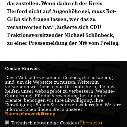
darzustellen. Wenn dadurch der Kreis
Herford nicht auf Augenhöhe sei, muss Rot-
Grün sich fragen lassen, wer das zu
verantworten hat.“, äußerte sich CDU
Fraktionsvorsitzender Michael Schönbeck,
zu einer Pressemeldung der NW vom Freitag.
Cookie Hinweis
Diese Webseite verwendet Cookies, die notwendig
sind, um die Webseite zu nutzen. Weiterhin
verwenden wir Dienste von Drittanbietern, die uns
helfen, unser Webangebot zu verbessern (Website-
Optmierung). Für die Verwendung bestimmter
Dienste, benötigen wir Ihre Einwilligung. Ihre
Einwilligung können Sie jederzeit widerrufen. Weitere
Informationen finden Sie in unserer
Datenschutzerklärung
.
Technisch notwendige Cookies (
Übersicht
)